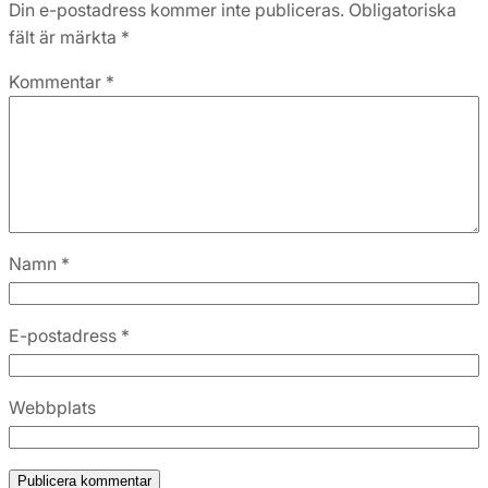
Din e-postadress kommer inte publiceras.
Obligatoriska
fält är märkta
*
Kommentar
*
Namn
*
E-postadress
*
Webbplats