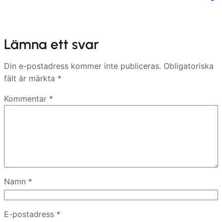
Lämna ett svar
Din e-postadress kommer inte publiceras.
Obligatoriska
fält är märkta
*
Kommentar
*
Namn
*
E-postadress
*